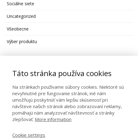
Sociálne siete
Uncategorized
Všeobecne
Výber produktu
Moja stránka na Facebooku
Táto stránka používa cookies
Na stránkach používame súbory cookies. Niektoré sú
nevyhnutné pre fungovanie stránok, iné nám
umožňujú poskytnúť vám lepšiu skúsenosť pri
návšteve našich stránok alebo zobrazovaní reklamy,
pomáhajú nám analyzovať návštevnosť a stránky
zlepšovať.
More information
Kontakt
Cookie settings