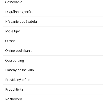
Cestovanie
Digitálna agentúra
Hľadanie dodávateľa
Moje tipy
O mne
Online podnikanie
Outsourcing
Platený online klub
Pravidelný príjem
Produktivita
Rozhovory