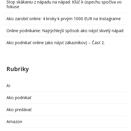
Stop skákaniu z nápadu na nápad: Kľúč k úspechu spočíva vo
fokuse
Ako zarobiť online: 4 kroky k prvým 1000 EUR na Instagrame
Online podnikanie: Najrýchlejší spôsob ako nájsť skvelý nápad
Ako podnikať online (ako nájsť zákazníkov) – Časť 2.
Rubriky
AI
Ako podnikať
Ako predávať
Amazon