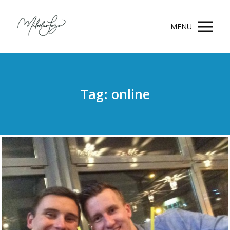
MENU
Tag: online