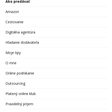
Ako predávať
Amazon
Cestovanie
Digitálna agentúra
Hľadanie dodávateľa
Moje tipy
O mne
Online podnikanie
Outsourcing
Platený online klub
Pravidelný príjem