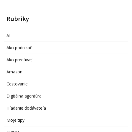
Rubriky
AI
Ako podnikať
Ako predávať
Amazon
Cestovanie
Digitálna agentúra
Hľadanie dodávateľa
Moje tipy