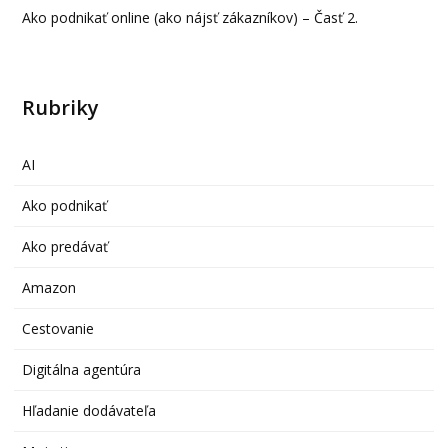
Ako podnikať online (ako nájsť zákazníkov) – Časť 2.
Rubriky
AI
Ako podnikať
Ako predávať
Amazon
Cestovanie
Digitálna agentúra
Hľadanie dodávateľa