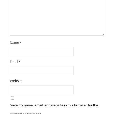
Name
*
Email
*
Website
Save my name, email, and website in this browser for the