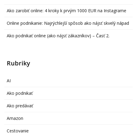
Ako zarobiť online: 4 kroky k prvým 1000 EUR na Instagrame
Online podnikanie: Najrýchlejší spôsob ako nájsť skvelý nápad
Ako podnikať online (ako nájsť zákazníkov) – Časť 2.
Rubriky
AI
Ako podnikať
Ako predávať
Amazon
Cestovanie