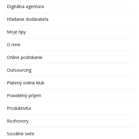
Digitálna agentúra
Hľadanie dodávateľa
Moje tipy
O mne
Online podnikanie
Outsourcing
Platený online klub
Pravidelný príjem
Produktivita
Rozhovory
Sociálne siete